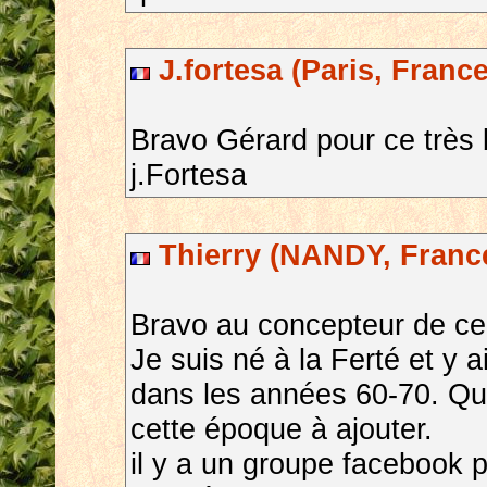
J.fortesa (Paris, France
Bravo Gérard pour ce très be
j.Fortesa
Thierry (NANDY, Franc
Bravo au concepteur de ce 
Je suis né à la Ferté et y
dans les années 60-70. Que
cette époque à ajouter.
il y a un groupe facebook 