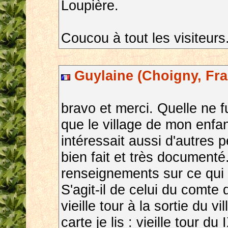
Loupière.
Coucou à tout les visiteurs
Guylaine (Choigny, Fra
bravo et merci. Quelle ne 
que le village de mon enfa
intéressait aussi d'autres 
bien fait et très document
renseignements sur ce qui 
S'agit-il de celui du comte
vieille tour à la sortie du v
carte je lis : vieille tour d