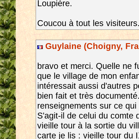
Loupière.
Coucou à tout les visiteurs
Guylaine (Choigny, Fra
bravo et merci. Quelle ne 
que le village de mon enfa
intéressait aussi d'autres 
bien fait et très document
renseignements sur ce qui 
S'agit-il de celui du comte
vieille tour à la sortie du v
carte je lis : vieille tour d