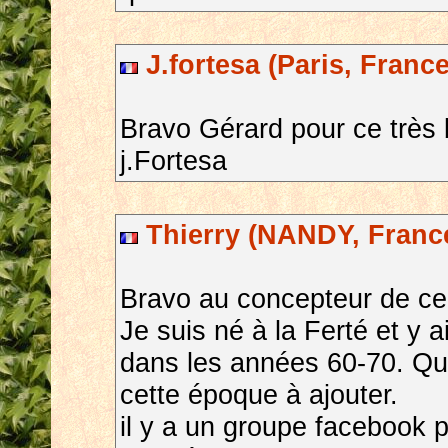
J.fortesa (Paris, France
Bravo Gérard pour ce très be
j.Fortesa
Thierry (NANDY, Franc
Bravo au concepteur de ce 
Je suis né à la Ferté et y
dans les années 60-70. Que
cette époque à ajouter.
il y a un groupe facebook 